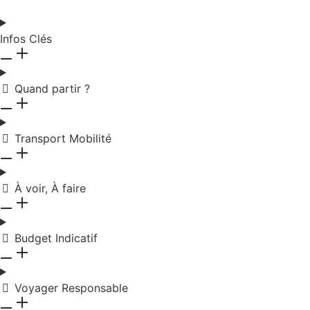
Infos Clés
Quand partir ?
Transport Mobilité
À voir, À faire
Budget Indicatif
Voyager Responsable