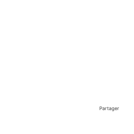
Partager