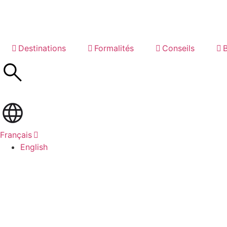
Destinations
Formalités
Conseils
Français
English