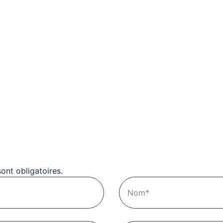
ont obligatoires.