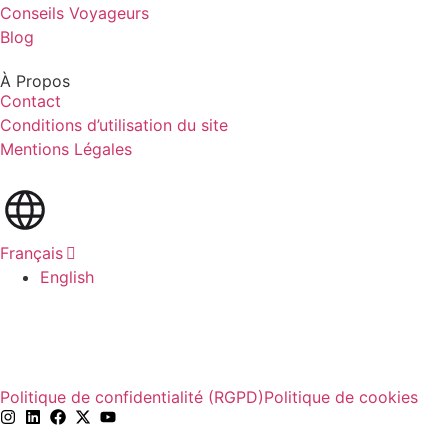
Conseils Voyageurs
Blog
À Propos
Contact
Conditions d’utilisation du site
Mentions Légales
Français
English
Politique de confidentialité (RGPD)
Politique de cookies