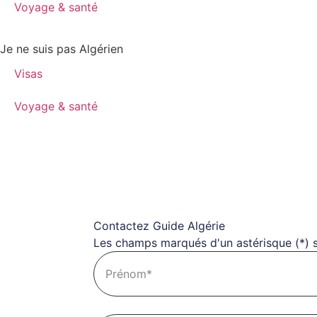
Voyage & santé
Je ne suis pas Algérien
Visas
Voyage & santé
Contactez Guide Algérie
Les champs marqués d'un astérisque (*) s