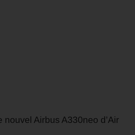
e nouvel Airbus A330neo d’Air