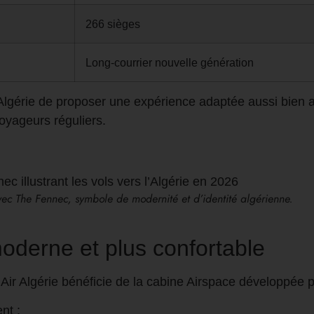
266 sièges
Long-courrier nouvelle génération
 Algérie de proposer une expérience adaptée aussi bien 
voyageurs réguliers.
vec The Fennec, symbole de modernité et d’identité algérienne.
oderne et plus confortable
ir Algérie bénéficie de la cabine Airspace développée p
nt :