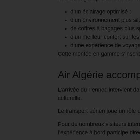
d’un éclairage optimisé ;
d’un environnement plus sil
de coffres à bagages plus s
d’un meilleur confort sur les
d’une expérience de voyag
Cette montée en gamme s’inscrit 
Air Algérie accomp
L’arrivée du Fennec intervient da
culturelle.
Le transport aérien joue un rôle
Pour de nombreux visiteurs intern
l’expérience à bord participe dire