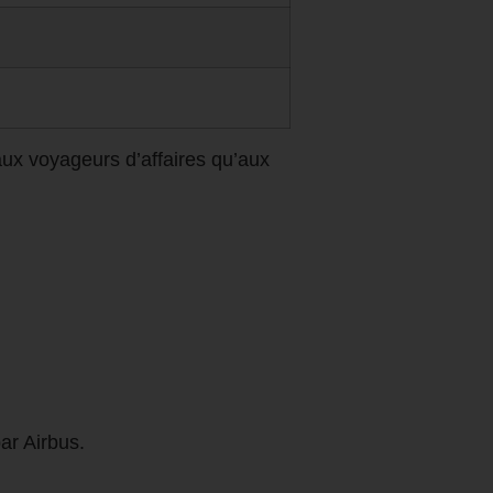
aux voyageurs d’affaires qu’aux
ar Airbus.