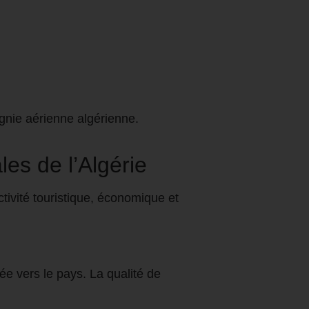
gnie aérienne algérienne.
es de l’Algérie
ctivité touristique, économique et
ée vers le pays. La qualité de