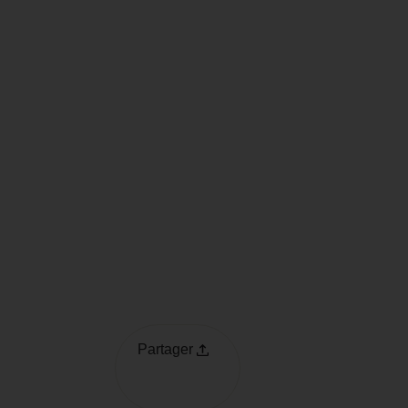
Partager