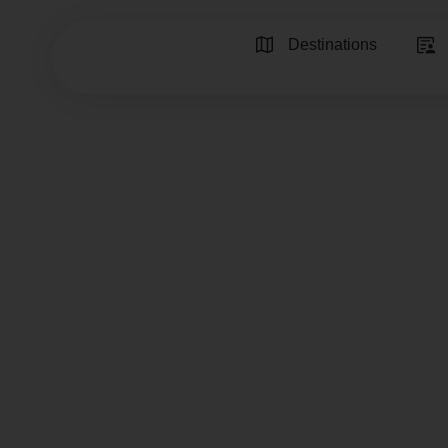
Destinations