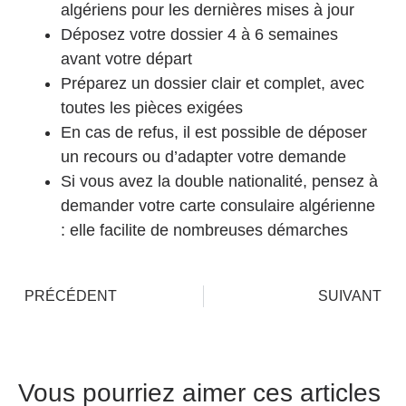
algériens pour les dernières mises à jour
Déposez votre dossier 4 à 6 semaines
avant votre départ
Préparez un dossier clair et complet, avec
toutes les pièces exigées
En cas de refus, il est possible de déposer
un recours ou d’adapter votre demande
Si vous avez la double nationalité, pensez à
demander votre carte consulaire algérienne
: elle facilite de nombreuses démarches
PRÉCÉDENT
SUIVANT
Vous pourriez aimer ces articles