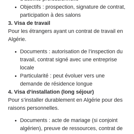
Objectifs : prospection, signature de contrat,
participation à des salons
3. Visa de travail
Pour les étrangers ayant un contrat de travail en
Algérie.
Documents : autorisation de l’inspection du
travail, contrat signé avec une entreprise
locale
Particularité : peut évoluer vers une
demande de résidence longue
4. Visa d’installation (long séjour)
Pour s’installer durablement en Algérie pour des
raisons personnelles.
Documents : acte de mariage (si conjoint
algérien), preuve de ressources, contrat de