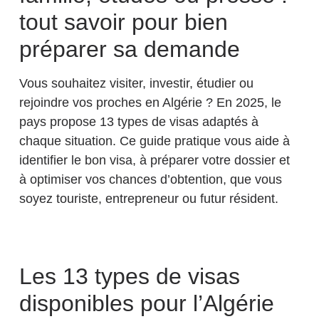
tout savoir pour bien
préparer sa demande
Vous souhaitez visiter, investir, étudier ou
rejoindre vos proches en Algérie ? En 2025, le
pays propose 13 types de visas adaptés à
chaque situation. Ce guide pratique vous aide à
identifier le bon visa, à préparer votre dossier et
à optimiser vos chances d’obtention, que vous
soyez touriste, entrepreneur ou futur résident.
Les 13 types de visas
disponibles pour l’Algérie