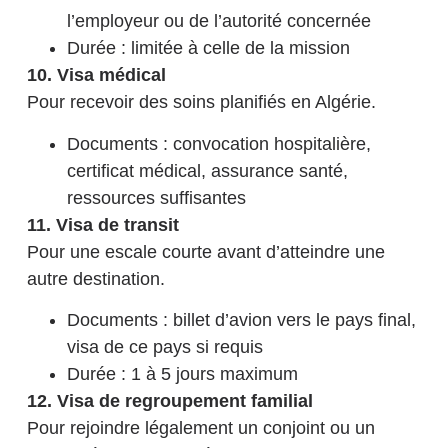
l’employeur ou de l’autorité concernée
Durée : limitée à celle de la mission
10. Visa médical
Pour recevoir des soins planifiés en Algérie.
Documents : convocation hospitalière,
certificat médical, assurance santé,
ressources suffisantes
11. Visa de transit
Pour une escale courte avant d’atteindre une
autre destination.
Documents : billet d’avion vers le pays final,
visa de ce pays si requis
Durée : 1 à 5 jours maximum
12. Visa de regroupement familial
Pour rejoindre légalement un conjoint ou un