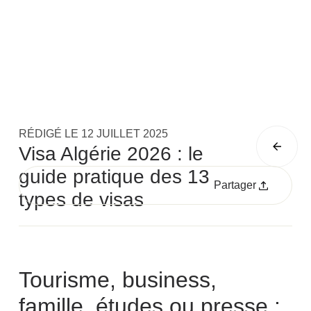
RÉDIGÉ LE
12 JUILLET 2025
Visa Algérie 2026 : le
guide pratique des 13
Partager
types de visas
Tourisme, business,
famille, études ou presse :