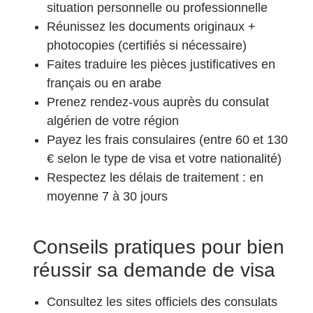
situation personnelle ou professionnelle
Réunissez les documents originaux +
photocopies (certifiés si nécessaire)
Faites traduire les pièces justificatives en
français ou en arabe
Prenez rendez-vous auprès du consulat
algérien de votre région
Payez les frais consulaires (entre 60 et 130
€ selon le type de visa et votre nationalité)
Respectez les délais de traitement : en
moyenne 7 à 30 jours
Conseils pratiques pour bien
réussir sa demande de visa
Consultez les sites officiels des consulats