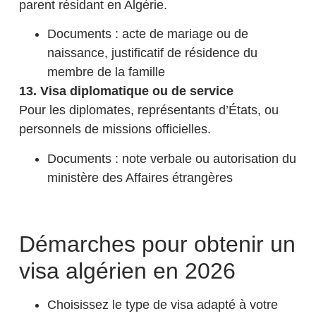
parent résidant en Algérie.
Documents : acte de mariage ou de
naissance, justificatif de résidence du
membre de la famille
13. Visa diplomatique ou de service
Pour les diplomates, représentants d’États, ou
personnels de missions officielles.
Documents : note verbale ou autorisation du
ministère des Affaires étrangères
Démarches pour obtenir un
visa algérien en 2026
Choisissez le type de visa adapté à votre