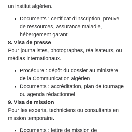
un institut algérien.
Documents : certificat d’inscription, preuve
de ressources, assurance maladie,
hébergement garanti
8. Visa de presse
Pour journalistes, photographes, réalisateurs, ou
médias internationaux.
Procédure : dépôt du dossier au ministère
de la Communication algérien
Documents : accréditation, plan de tournage
ou agenda rédactionnel
9. Visa de mission
Pour les experts, techniciens ou consultants en
mission temporaire.
Documents : lettre de mission de