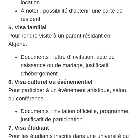
location
À noter : possibilité d’obtenir une carte de
résident
5. Visa familial
Pour rendre visite à un parent résidant en
Algérie.
Documents : lettre d’invitation, acte de
naissance ou de mariage, justificatif
d’hébergement
6. Visa culturel ou événementiel
Pour participer à un événement artistique, salon,
ou conférence.
Documents : invitation officielle, programme,
justificatif de participation
7. Visa étudiant
Pour les étudiants inscrits dans une université ou