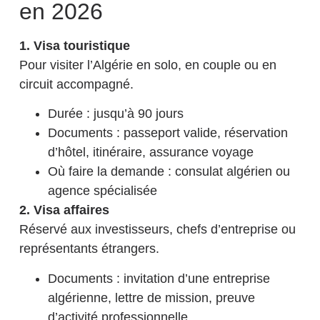
en 2026
1. Visa touristique
Pour visiter l’Algérie en solo, en couple ou en
circuit accompagné.
Durée : jusqu’à 90 jours
Documents : passeport valide, réservation
d’hôtel, itinéraire, assurance voyage
Où faire la demande : consulat algérien ou
agence spécialisée
2. Visa affaires
Réservé aux investisseurs, chefs d’entreprise ou
représentants étrangers.
Documents : invitation d’une entreprise
algérienne, lettre de mission, preuve
d’activité professionnelle