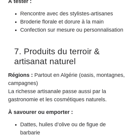
À tester :
Rencontre avec des stylistes-artisanes
Broderie florale et dorure à la main
Confection sur mesure ou personnalisation
7. Produits du terroir &
artisanat naturel
Régions :
Partout en Algérie (oasis, montagnes,
campagnes)
La richesse artisanale passe aussi par la
gastronomie et les cosmétiques naturels.
À savourer ou emporter :
Dattes, huiles d’olive ou de figue de
barbarie