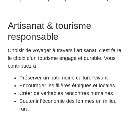
Artisanat & tourisme
responsable
Choisir de voyager à travers l’artisanat, c’est faire
le choix d’un tourisme engagé et durable. Vous
contribuez à :
Préserver un patrimoine culturel vivant
Encourager les filières éthiques et locales
Créer de véritables rencontres humaines
Soutenir l’économie des femmes en milieu
rural