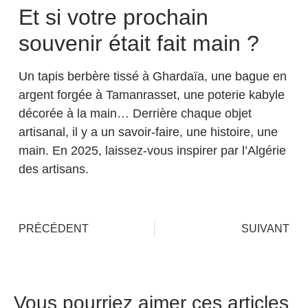
Et si votre prochain
souvenir était fait main ?
Un tapis berbère tissé à Ghardaïa, une bague en
argent forgée à Tamanrasset, une poterie kabyle
décorée à la main… Derrière chaque objet
artisanal, il y a un savoir-faire, une histoire, une
main. En 2025, laissez-vous inspirer par l’Algérie
des artisans.
PRÉCÉDENT
SUIVANT
Vous pourriez aimer ces articles