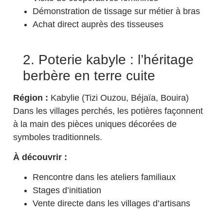
Démonstration de tissage sur métier à bras
Achat direct auprès des tisseuses
2. Poterie kabyle : l’héritage
berbère en terre cuite
Région :
Kabylie (Tizi Ouzou, Béjaïa, Bouira)
Dans les villages perchés, les potières façonnent
à la main des pièces uniques décorées de
symboles traditionnels.
À découvrir :
Rencontre dans les ateliers familiaux
Stages d’initiation
Vente directe dans les villages d’artisans