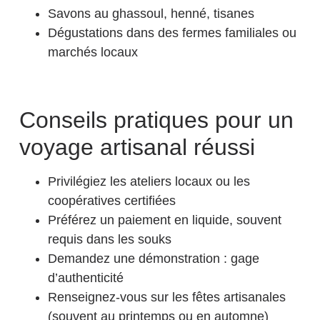
Savons au ghassoul, henné, tisanes
Dégustations dans des fermes familiales ou
marchés locaux
Conseils pratiques pour un
voyage artisanal réussi
Privilégiez les ateliers locaux ou les
coopératives certifiées
Préférez un paiement en liquide, souvent
requis dans les souks
Demandez une démonstration : gage
d’authenticité
Renseignez-vous sur les fêtes artisanales
(souvent au printemps ou en automne)