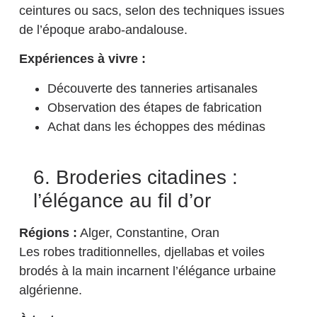
ceintures ou sacs, selon des techniques issues
de l’époque arabo-andalouse.
Expériences à vivre :
Découverte des tanneries artisanales
Observation des étapes de fabrication
Achat dans les échoppes des médinas
6. Broderies citadines :
l’élégance au fil d’or
Régions :
Alger, Constantine, Oran
Les robes traditionnelles, djellabas et voiles
brodés à la main incarnent l’élégance urbaine
algérienne.