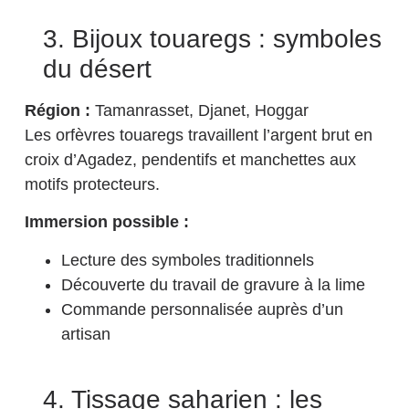
3. Bijoux touaregs : symboles
du désert
Région :
Tamanrasset, Djanet, Hoggar
Les orfèvres touaregs travaillent l’argent brut en
croix d’Agadez, pendentifs et manchettes aux
motifs protecteurs.
Immersion possible :
Lecture des symboles traditionnels
Découverte du travail de gravure à la lime
Commande personnalisée auprès d’un
artisan
4. Tissage saharien : les