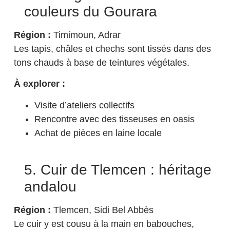
couleurs du Gourara
Région :
Timimoun, Adrar
Les tapis, châles et chechs sont tissés dans des
tons chauds à base de teintures végétales.
À explorer :
Visite d’ateliers collectifs
Rencontre avec des tisseuses en oasis
Achat de pièces en laine locale
5. Cuir de Tlemcen : héritage
andalou
Région :
Tlemcen, Sidi Bel Abbès
Le cuir y est cousu à la main en babouches,