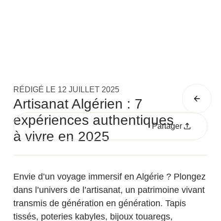
RÉDIGÉ LE
12 JUILLET 2025
Artisanat Algérien : 7
expériences authentiques
Partager
à vivre en 2025
Envie d’un voyage immersif en Algérie ? Plongez
dans l’univers de l’artisanat, un patrimoine vivant
transmis de génération en génération. Tapis
tissés, poteries kabyles, bijoux touaregs,