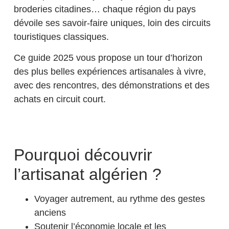
broderies citadines… chaque région du pays
dévoile ses savoir-faire uniques, loin des circuits
touristiques classiques.
Ce guide 2025 vous propose un tour d’horizon
des plus belles expériences artisanales à vivre,
avec des rencontres, des démonstrations et des
achats en circuit court.
Pourquoi découvrir
l’artisanat algérien ?
Voyager autrement, au rythme des gestes
anciens
Soutenir l’économie locale et les