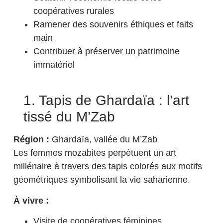
coopératives rurales
Ramener des souvenirs éthiques et faits
main
Contribuer à préserver un patrimoine
immatériel
1. Tapis de Ghardaïa : l’art
tissé du M’Zab
Région :
Ghardaïa, vallée du M’Zab
Les femmes mozabites perpétuent un art
millénaire à travers des tapis colorés aux motifs
géométriques symbolisant la vie saharienne.
À vivre :
Visite de coopératives féminines