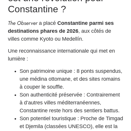
Constantine ?
The Observer
a placé
Constantine parmi ses
destinations phares de 2026
, aux côtés de
villes comme Kyoto ou Medellín.
Une reconnaissance internationale qui met en
lumière :
Son patrimoine unique : 8 ponts suspendus,
une médina ottomane, et des sites romains
à couper le souffle.
Son authenticité préservée : Contrairement
à d’autres villes méditerranéennes,
Constantine reste hors des sentiers battus.
Son potentiel touristique : Proche de Timgad
et Djemila (classées UNESCO), elle est la