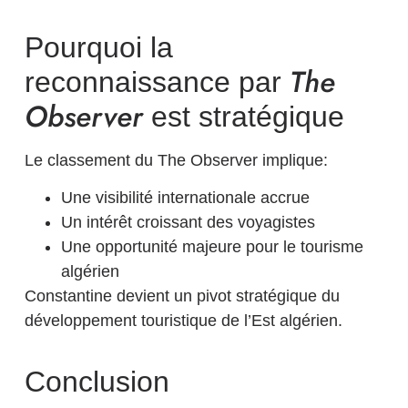
Pourquoi la
The
reconnaissance par
Observer
est stratégique
Le classement du The Observer implique:
Une visibilité internationale accrue
Un intérêt croissant des voyagistes
Une opportunité majeure pour le tourisme
algérien
Constantine devient un pivot stratégique du
développement touristique de l’Est algérien.
Conclusion