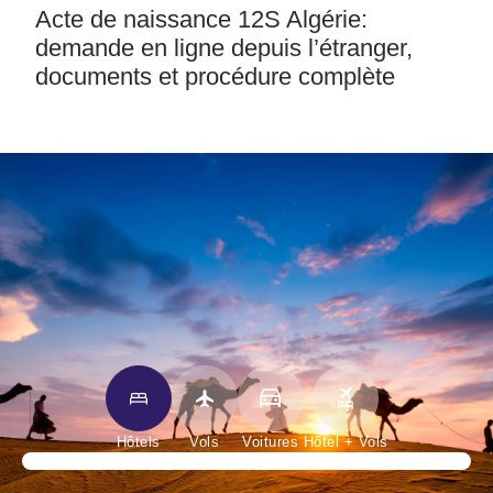
Acte de naissance 12S Algérie:
demande en ligne depuis l’étranger,
documents et procédure complète
Hôtels
Vols
Voitures
Hôtel + Vols