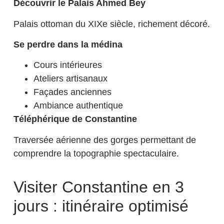
Découvrir le Palais Ahmed Bey
Palais ottoman du XIXe siècle, richement décoré.
Se perdre dans la médina
Cours intérieures
Ateliers artisanaux
Façades anciennes
Ambiance authentique
Téléphérique de Constantine
Traversée aérienne des gorges permettant de
comprendre la topographie spectaculaire.
Visiter Constantine en 3
jours : itinéraire optimisé