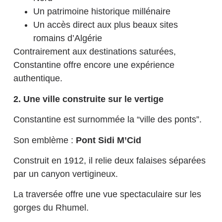
Un patrimoine historique millénaire
Un accès direct aux plus beaux sites
romains d’Algérie
Contrairement aux destinations saturées,
Constantine offre encore une expérience
authentique.
2. Une ville construite sur le vertige
Constantine est surnommée la “ville des ponts”.
Son emblème :
Pont Sidi M’Cid
Construit en 1912, il relie deux falaises séparées
par un canyon vertigineux.
La traversée offre une vue spectaculaire sur les
gorges du Rhumel.