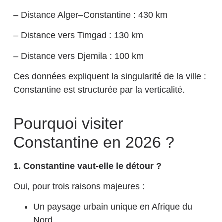
– Distance Alger–Constantine : 430 km
– Distance vers Timgad : 130 km
– Distance vers Djemila : 100 km
Ces données expliquent la singularité de la ville :
Constantine est structurée par la verticalité.
Pourquoi visiter
Constantine en 2026 ?
1️. Constantine vaut-elle le détour ?
Oui, pour trois raisons majeures :
Un paysage urbain unique en Afrique du
Nord