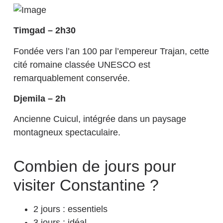
Timgad – 2h30
Fondée vers l’an 100 par l’empereur Trajan, cette
cité romaine classée UNESCO est
remarquablement conservée.
Djemila – 2h
Ancienne Cuicul, intégrée dans un paysage
montagneux spectaculaire.
Combien de jours pour
visiter Constantine ?
2 jours : essentiels
3 jours : idéal