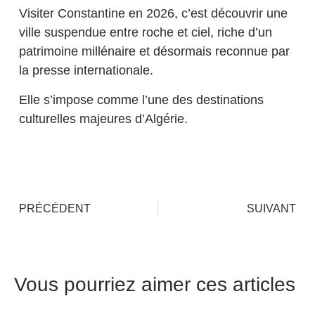
Visiter Constantine en 2026, c’est découvrir une
ville suspendue entre roche et ciel, riche d’un
patrimoine millénaire et désormais reconnue par
la presse internationale.
Elle s’impose comme l’une des destinations
culturelles majeures d’Algérie.
PRÉCÉDENT
SUIVANT
Vous pourriez aimer ces articles