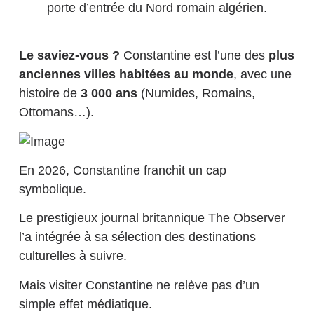
porte d’entrée du Nord romain algérien.
Le saviez-vous ?
Constantine est l’une des
plus
anciennes villes habitées au monde
, avec une
histoire de
3 000 ans
(Numides, Romains,
Ottomans…).
En 2026, Constantine franchit un cap
symbolique.
Le prestigieux journal britannique The Observer
l’a intégrée à sa sélection des destinations
culturelles à suivre.
Mais visiter Constantine ne relève pas d’un
simple effet médiatique.