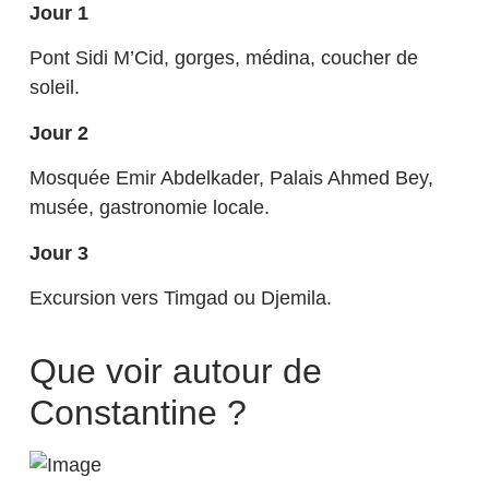
Jour 1
Pont Sidi M’Cid, gorges, médina, coucher de
soleil.
Jour 2
Mosquée Emir Abdelkader, Palais Ahmed Bey,
musée, gastronomie locale.
Jour 3
Excursion vers Timgad ou Djemila.
Que voir autour de
Constantine ?