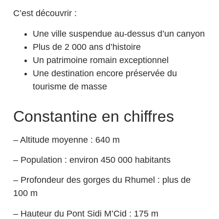
C’est découvrir :
Une ville suspendue au-dessus d’un canyon
Plus de 2 000 ans d’histoire
Un patrimoine romain exceptionnel
Une destination encore préservée du
tourisme de masse
Constantine en chiffres
– Altitude moyenne : 640 m
– Population : environ 450 000 habitants
– Profondeur des gorges du Rhumel : plus de
100 m
– Hauteur du Pont Sidi M’Cid : 175 m