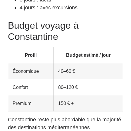
4 jours : avec excursions
Budget voyage à
Constantine
Profil
Budget estimé / jour
Économique
40–60 €
Confort
80–120 €
Premium
150 € +
Constantine reste plus abordable que la majorité
des destinations méditerranéennes.