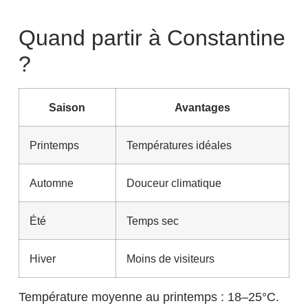
Quand partir à Constantine
?
Saison
Avantages
Printemps
Températures idéales
Automne
Douceur climatique
Été
Temps sec
Hiver
Moins de visiteurs
Température moyenne au printemps : 18–25°C.