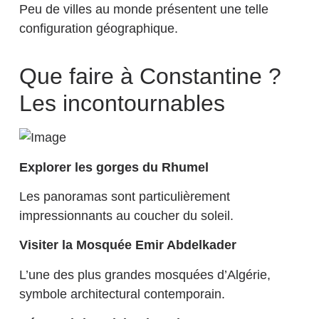
Peu de villes au monde présentent une telle
configuration géographique.
Que faire à Constantine ?
Les incontournables
Explorer les gorges du Rhumel
Les panoramas sont particulièrement
impressionnants au coucher du soleil.
Visiter la Mosquée Emir Abdelkader
L’une des plus grandes mosquées d’Algérie,
symbole architectural contemporain.