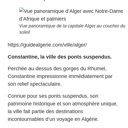
Vue panoramique de la capitale Alger au coucher du
soleil
https://guidealgerie.com/ville/alger/
Constantine, la ville des ponts suspendus.
Perchée au-dessus des gorges du Rhumel,
Constantine impressionne immédiatement par
son relief spectaculaire.
Connue pour ses ponts suspendus, son
patrimoine historique et son atmosphère unique,
la ville fait partie des destinations
incontournables d’un voyage en Algérie.