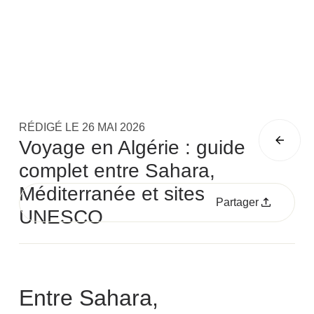
RÉDIGÉ LE
26 MAI 2026
Voyage en Algérie : guide
complet entre Sahara,
Méditerranée et sites
Partager
UNESCO
Entre Sahara,