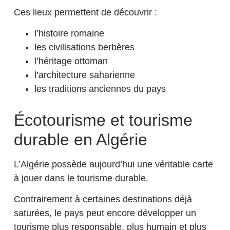
Ces lieux permettent de découvrir :
l’histoire romaine
les civilisations berbères
l’héritage ottoman
l’architecture saharienne
les traditions anciennes du pays
Écotourisme et tourisme
durable en Algérie
L’Algérie possède aujourd’hui une véritable carte
à jouer dans le tourisme durable.
Contrairement à certaines destinations déjà
saturées, le pays peut encore développer un
tourisme plus responsable, plus humain et plus