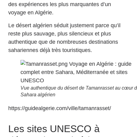
des expériences les plus marquantes d’un
voyage en Algérie.
Le désert algérien séduit justement parce qu’il
reste plus sauvage, plus silencieux et plus
authentique que de nombreuses destinations
sahariennes déjà très touristiques.
Vue authentique du désert de Tamanrasset au cœur 
Sahara algérien
https://guidealgerie.com/ville/tamanrasset/
Les sites UNESCO à