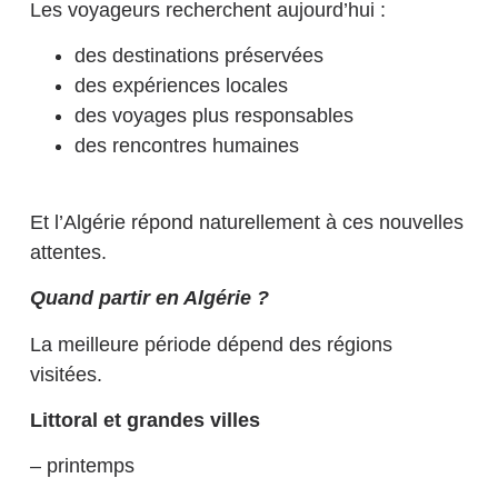
Les voyageurs recherchent aujourd’hui :
des destinations préservées
des expériences locales
des voyages plus responsables
des rencontres humaines
Et l’Algérie répond naturellement à ces nouvelles
attentes.
Quand partir en Algérie ?
La meilleure période dépend des régions
visitées.
Littoral et grandes villes
– printemps