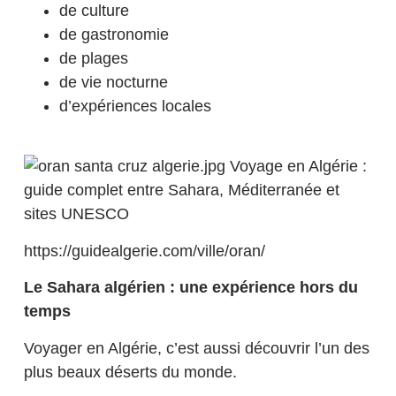
de culture
de gastronomie
de plages
de vie nocturne
d’expériences locales
https://guidealgerie.com/ville/oran/
Le Sahara algérien : une expérience hors du
temps
Voyager en Algérie, c’est aussi découvrir l’un des
plus beaux déserts du monde.