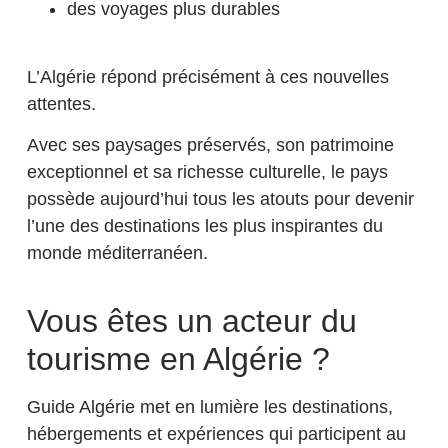
des voyages plus durables
L’Algérie répond précisément à ces nouvelles
attentes.
Avec ses paysages préservés, son patrimoine
exceptionnel et sa richesse culturelle, le pays
possède aujourd’hui tous les atouts pour devenir
l’une des destinations les plus inspirantes du
monde méditerranéen.
Vous êtes un acteur du
tourisme en Algérie ?
Guide Algérie
met en lumière les destinations,
hébergements et expériences qui participent au