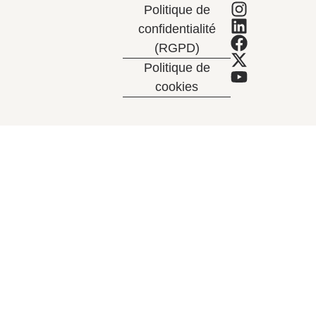
Politique de
confidentialité
(RGPD)
Politique de
cookies