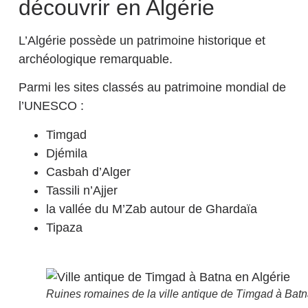
découvrir en Algérie
L’Algérie possède un patrimoine historique et
archéologique remarquable.
Parmi les sites classés au patrimoine mondial de
l’UNESCO :
Timgad
Djémila
Casbah d’Alger
Tassili n’Ajjer
la vallée du M’Zab autour de Ghardaïa
Tipaza
Ruines romaines de la ville antique de Timgad à Batn