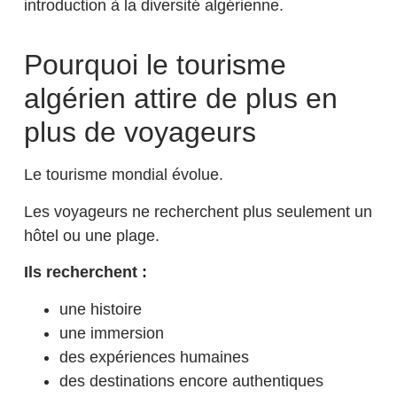
introduction à la diversité algérienne.
Pourquoi le tourisme
algérien attire de plus en
plus de voyageurs
Le tourisme mondial évolue.
Les voyageurs ne recherchent plus seulement un
hôtel ou une plage.
Ils recherchent :
une histoire
une immersion
des expériences humaines
des destinations encore authentiques