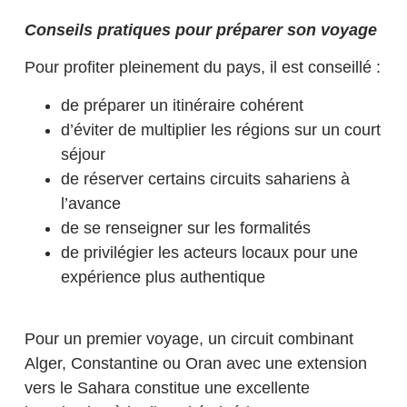
Conseils pratiques pour préparer son voyage
Pour profiter pleinement du pays, il est conseillé :
de préparer un itinéraire cohérent
d’éviter de multiplier les régions sur un court
séjour
de réserver certains circuits sahariens à
l’avance
de se renseigner sur les formalités
de privilégier les acteurs locaux pour une
expérience plus authentique
Pour un premier voyage, un circuit combinant
Alger, Constantine ou Oran avec une extension
vers le Sahara constitue une excellente