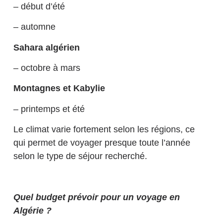
– début d’été
– automne
Sahara algérien
– octobre à mars
Montagnes et Kabylie
– printemps et été
Le climat varie fortement selon les régions, ce
qui permet de voyager presque toute l’année
selon le type de séjour recherché.
Quel budget prévoir pour un voyage en
Algérie ?