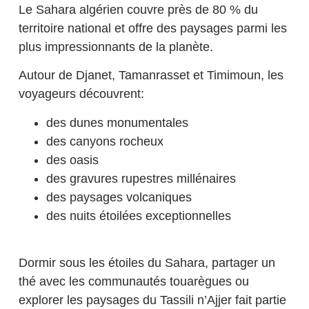
Le Sahara algérien couvre près de 80 % du
territoire national et offre des paysages parmi les
plus impressionnants de la planète.
Autour de Djanet, Tamanrasset et Timimoun, les
voyageurs découvrent:
des dunes monumentales
des canyons rocheux
des oasis
des gravures rupestres millénaires
des paysages volcaniques
des nuits étoilées exceptionnelles
Dormir sous les étoiles du Sahara, partager un
thé avec les communautés touarègues ou
explorer les paysages du Tassili n’Ajjer fait partie