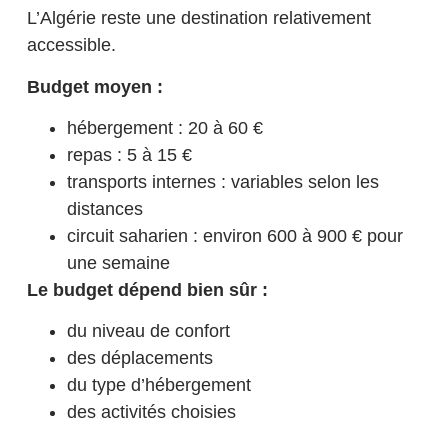
L’Algérie reste une destination relativement
accessible.
Budget moyen :
hébergement : 20 à 60 €
repas : 5 à 15 €
transports internes : variables selon les
distances
circuit saharien : environ 600 à 900 € pour
une semaine
Le budget dépend bien sûr :
du niveau de confort
des déplacements
du type d’hébergement
des activités choisies