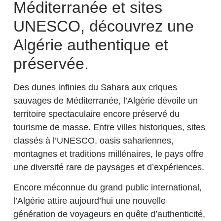
Méditerranée et sites
UNESCO, découvrez une
Algérie authentique et
préservée.
Des dunes infinies du Sahara aux criques
sauvages de Méditerranée, l’Algérie dévoile un
territoire spectaculaire encore préservé du
tourisme de masse. Entre villes historiques, sites
classés à l’UNESCO, oasis sahariennes,
montagnes et traditions millénaires, le pays offre
une diversité rare de paysages et d’expériences.
Encore méconnue du grand public international,
l’Algérie attire aujourd’hui une nouvelle
génération de voyageurs en quête d’authenticité,