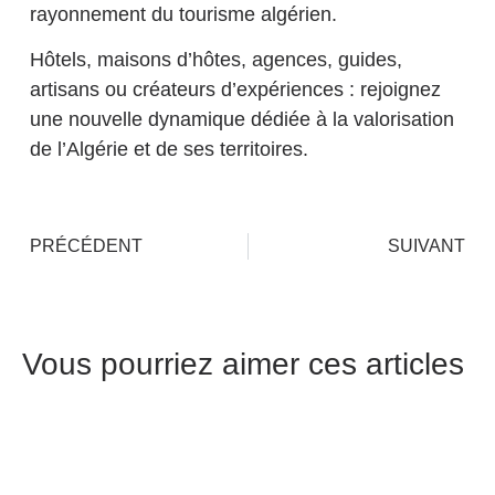
rayonnement du tourisme algérien.
Hôtels, maisons d’hôtes, agences, guides,
artisans ou créateurs d’expériences : rejoignez
une nouvelle dynamique dédiée à la valorisation
de l’Algérie et de ses territoires.
PRÉCÉDENT
SUIVANT
Vous pourriez aimer ces articles