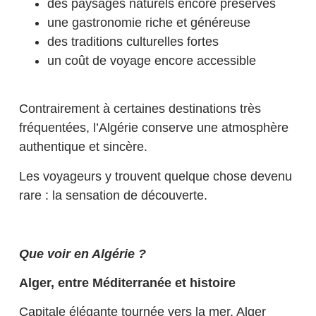
des paysages naturels encore préservés
une gastronomie riche et généreuse
des traditions culturelles fortes
un coût de voyage encore accessible
Contrairement à certaines destinations très
fréquentées, l’Algérie conserve une atmosphère
authentique et sincère.
Les voyageurs y trouvent quelque chose devenu
rare : la sensation de découverte.
Que voir en Algérie ?
Alger, entre Méditerranée et histoire
Capitale élégante tournée vers la mer, Alger