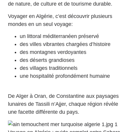
de nature, de culture et de tourisme durable.
Voyager en Algérie, c’est découvrir plusieurs
mondes en un seul voyage:
un littoral méditerranéen préservé
des villes vibrantes chargées d’histoire
des montagnes verdoyantes
des déserts grandioses
des villages traditionnels
une hospitalité profondément humaine
De Alger à Oran, de Constantine aux paysages
lunaires de Tassili n’Ajjer, chaque région révèle
une facette différente du pays.