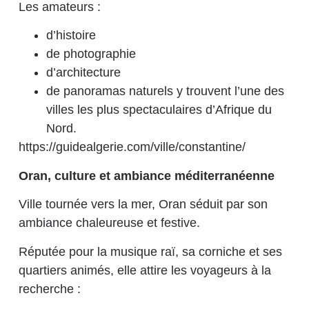
Les amateurs :
d’histoire
de photographie
d’architecture
de panoramas naturels y trouvent l’une des
villes les plus spectaculaires d’Afrique du
Nord.
https://guidealgerie.com/ville/constantine/
Oran, culture et ambiance méditerranéenne
Ville tournée vers la mer, Oran séduit par son
ambiance chaleureuse et festive.
Réputée pour la musique raï, sa corniche et ses
quartiers animés, elle attire les voyageurs à la
recherche :