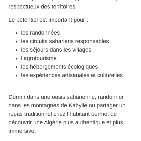
respectueux des territoires.
Le potentiel est important pour :
les randonnées
les circuits sahariens responsables
les séjours dans les villages
l’agrotourisme
les hébergements écologiques
les expériences artisanales et culturelles
Dormir dans une oasis saharienne, randonner
dans les montagnes de Kabylie ou partager un
repas traditionnel chez l’habitant permet de
découvrir une Algérie plus authentique et plus
immersive.