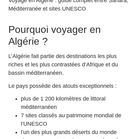
Pourquoi voyager en
Algérie ?
L’Algérie fait partie des destinations les plus
riches et les plus contrastées d’Afrique et du
bassin méditerranéen.
Le pays possède des atouts exceptionnels :
plus de 1 200 kilomètres de littoral
méditerranéen
7 sites classés au patrimoine mondial de
l’UNESCO
l’un des plus grands déserts du monde