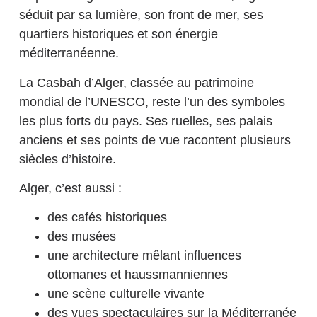
séduit par sa lumière, son front de mer, ses
quartiers historiques et son énergie
méditerranéenne.
La Casbah d’Alger, classée au patrimoine
mondial de l’UNESCO, reste l’un des symboles
les plus forts du pays. Ses ruelles, ses palais
anciens et ses points de vue racontent plusieurs
siècles d’histoire.
Alger, c’est aussi :
des cafés historiques
des musées
une architecture mêlant influences
ottomanes et haussmanniennes
une scène culturelle vivante
des vues spectaculaires sur la Méditerranée